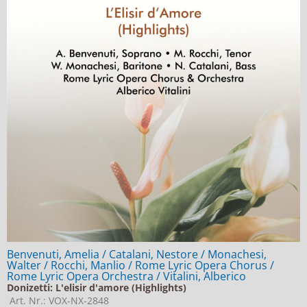
Benvenuti, Amelia / Catalani, Nestore / Monachesi,
Walter / Rocchi, Manlio / Rome Lyric Opera Chorus /
Rome Lyric Opera Orchestra / Vitalini, Alberico
Donizetti: L'elisir d'amore (Highlights)
Art. Nr.: VOX-NX-2848