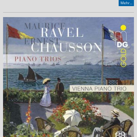
Mehr...