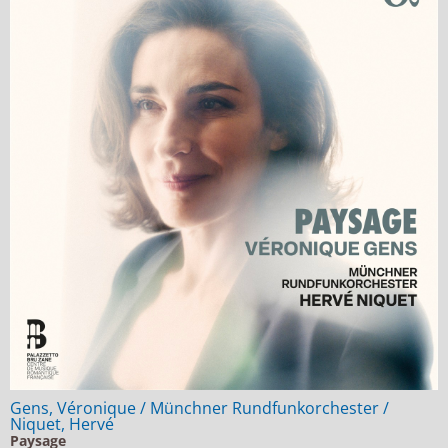
Gens, Véronique / Münchner Rundfunkorchester /
Niquet, Hervé
Paysage