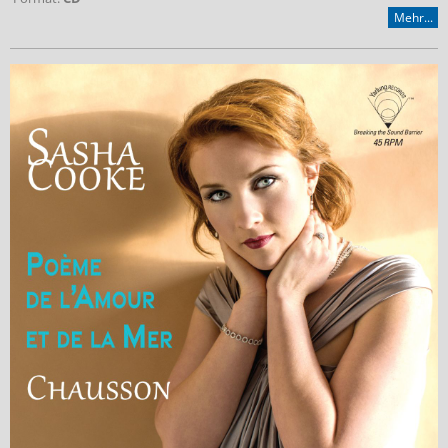
Mehr...