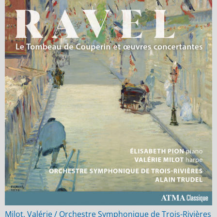
Milot, Valérie / Orchestre Symphonique de Trois-Rivières