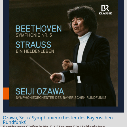
Ozawa, Seiji / Symphonieorchester des Bayerischen
Rundfunks
Beethoven: Sinfonie Nr. 5 / Strauss: Ein Heldenleben