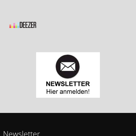
Newsletter