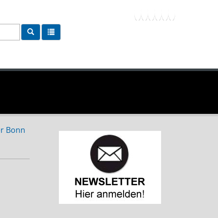
er Bonn