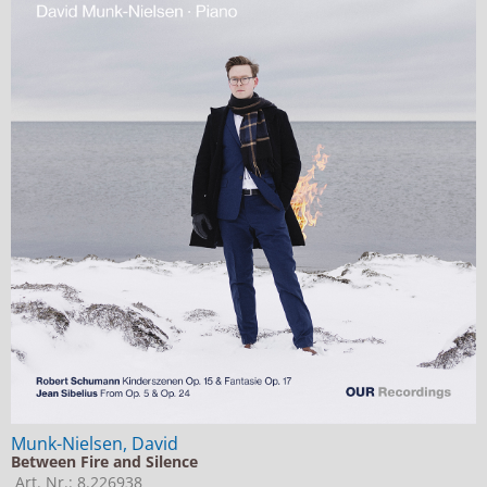
Munk-Nielsen, David
Between Fire and Silence
Art. Nr.: 8.226938