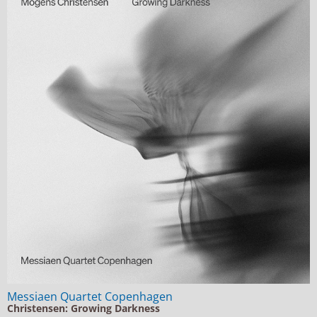
Messiaen Quartet Copenhagen
Christensen: Growing Darkness