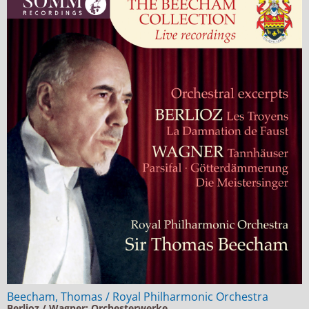
Beecham, Thomas / Royal Philharmonic Orchestra
Berlioz / Wagner: Orchesterwerke