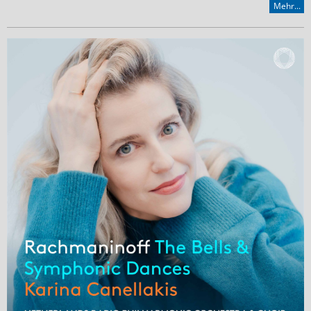
Mehr...