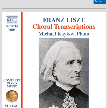
Mehr...