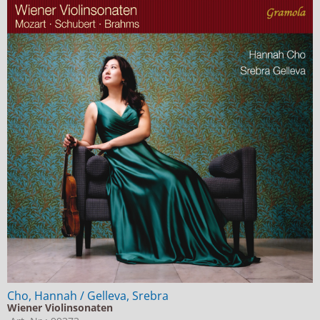
Cho, Hannah / Gelleva, Srebra
Wiener Violinsonaten