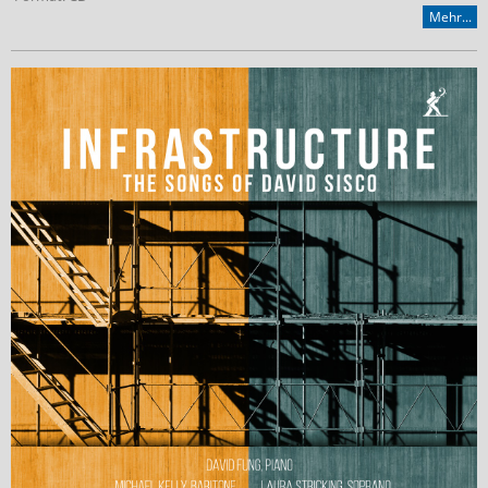
Mehr...