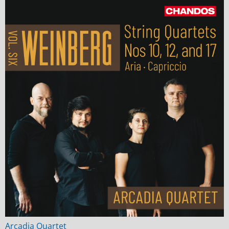
Arcadia Quartet