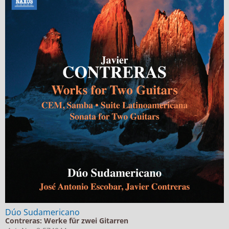
Dúo Sudamericano
Contreras: Werke für zwei Gitarren