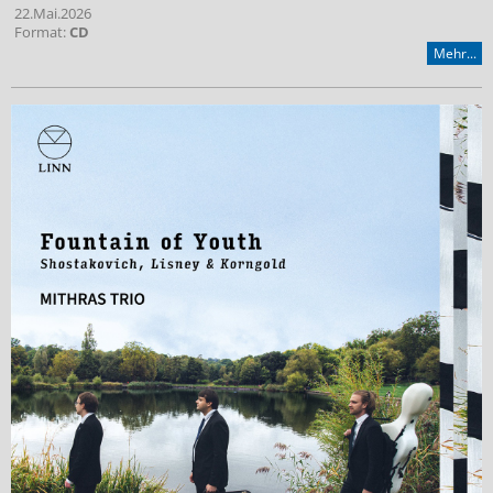
22.Mai.2026
Format:
CD
Mehr...