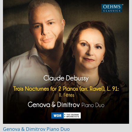
Genova & Dimitrov Piano Duo