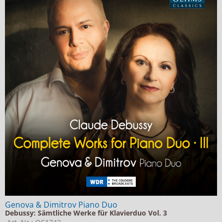
Genova & Dimitrov Piano Duo
Debussy: Sämtliche Werke für Klavierduo Vol. 3