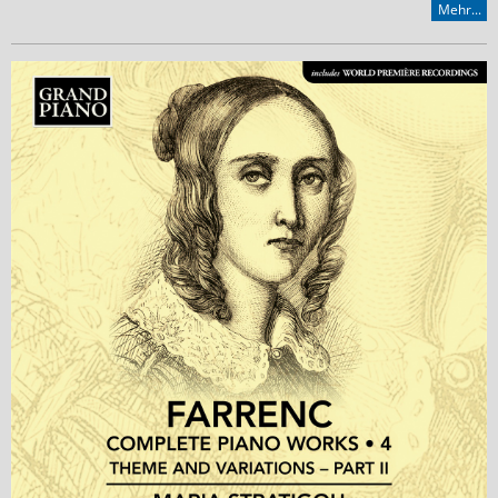
Mehr...