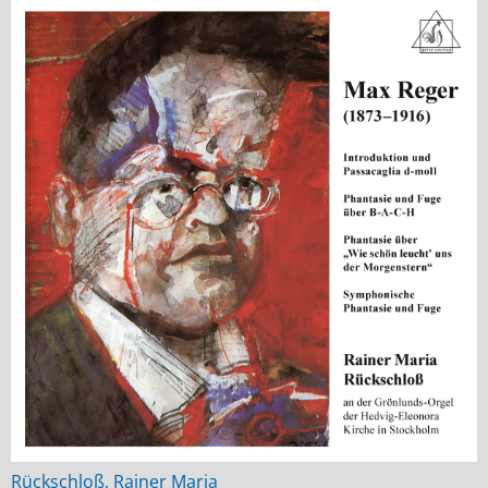
Rückschloß, Rainer Maria