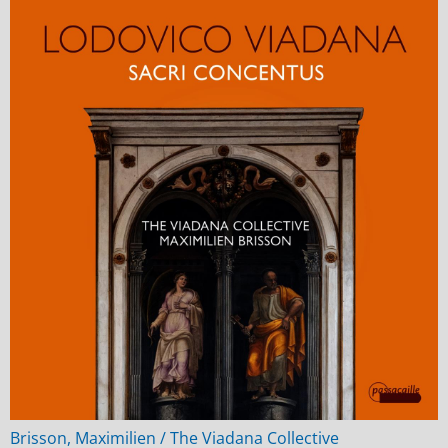
Brisson, Maximilien / The Viadana Collective