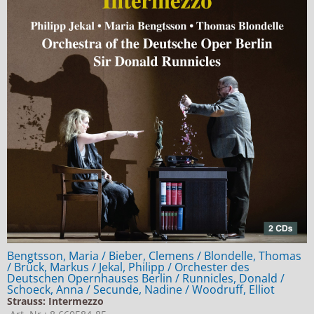
Bengtsson, Maria / Bieber, Clemens / Blondelle, Thomas
/ Brück, Markus / Jekal, Philipp / Orchester des
Deutschen Opernhauses Berlin / Runnicles, Donald /
Schoeck, Anna / Secunde, Nadine / Woodruff, Elliot
Strauss: Intermezzo