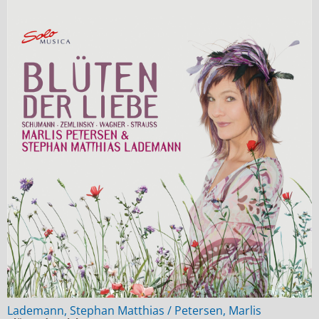
Lademann, Stephan Matthias / Petersen, Marlis