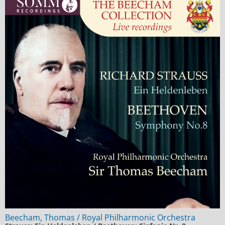
Beecham, Thomas / Royal Philharmonic Orchestra