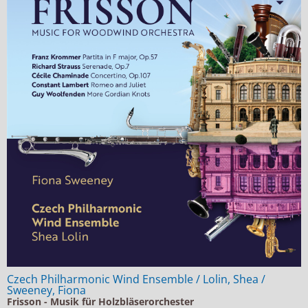
Czech Philharmonic Wind Ensemble / Lolin, Shea /
Sweeney, Fiona
Frisson - Musik für Holzbläserorchester