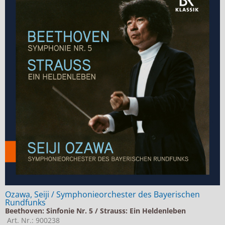
Ozawa, Seiji / Symphonieorchester des Bayerischen
Rundfunks
Beethoven: Sinfonie Nr. 5 / Strauss: Ein Heldenleben
Art. Nr.: 900238