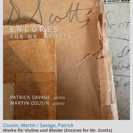
Cousin, Martin / Savage, Patrick
Werke für Violine und Klavier [Encores for Mr. Scotts]