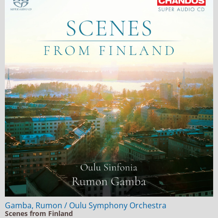
Gamba, Rumon / Oulu Symphony Orchestra
Scenes from Finland