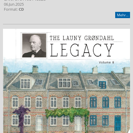
06.Jun.2025
Format:
CD
Mehr...