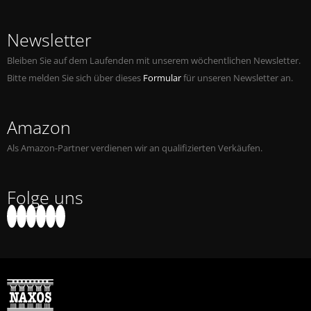
Newsletter
Bleiben Sie auf dem Laufenden mit unserem wöchentlichen Newsletter.
Bitte melden Sie sich über dieses
Formular
für unseren Newsletter an.
Amazon
Als Amazon-Partner verdienen wir an qualifizierten Verkäufen.
Folge uns