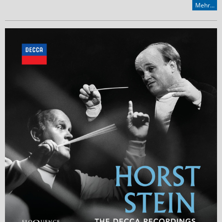
Mehr...