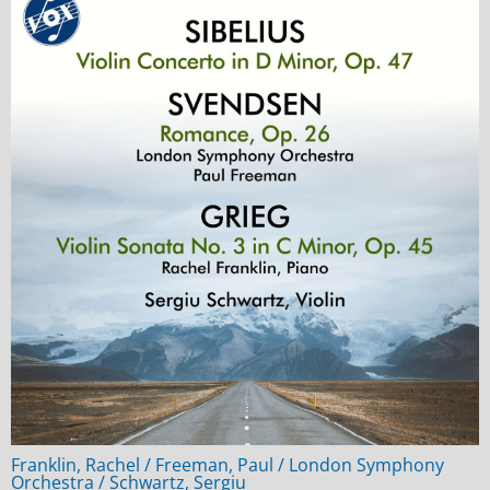
Franklin, Rachel / Freeman, Paul / London Symphony
Orchestra / Schwartz, Sergiu