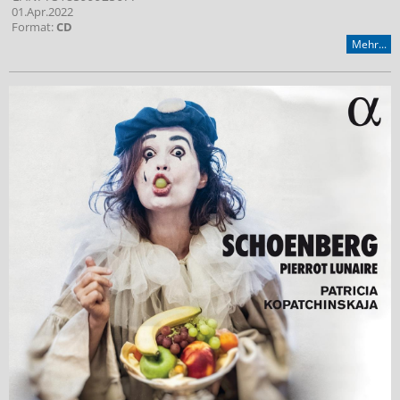
01.Apr.2022
Format:
CD
Mehr...