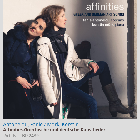
Antonelou, Fanie / Mörk, Kerstin
Affinities.Griechische und deutsche Kunstlieder
Art. Nr.: BIS2439