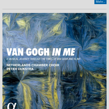
Mehr...