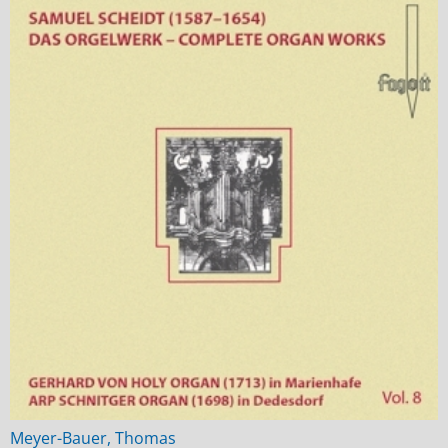
Meyer-Bauer, Thomas