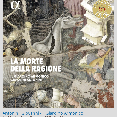
Antonini, Giovanni / Il Giardino Armonico