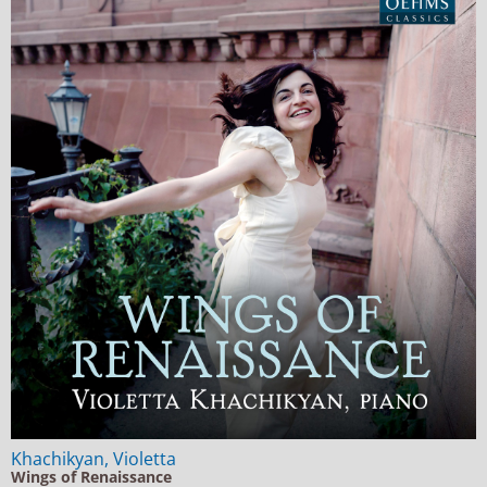
Khachikyan, Violetta
Wings of Renaissance