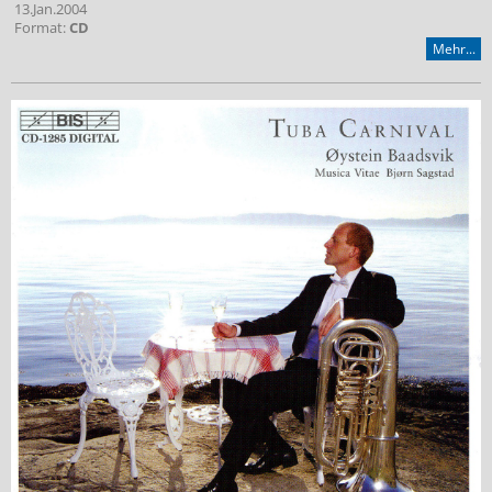
13.Jan.2004
Format:
CD
Mehr...