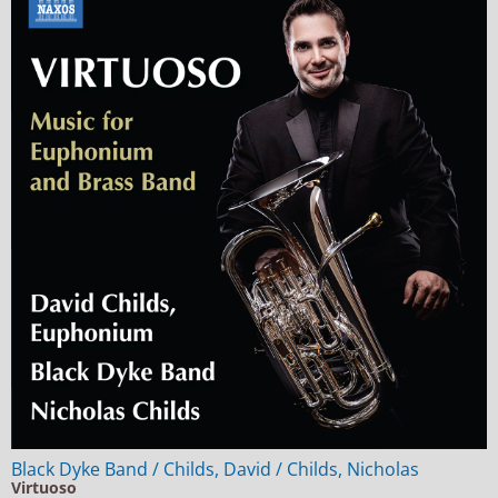
Black Dyke Band / Childs, David / Childs, Nicholas
Virtuoso