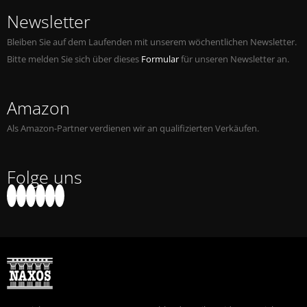
Newsletter
Bleiben Sie auf dem Laufenden mit unserem wöchentlichen Newsletter.
Bitte melden Sie sich über dieses
Formular
für unseren Newsletter an.
Amazon
Als Amazon-Partner verdienen wir an qualifizierten Verkäufen.
Folge uns