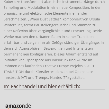
Koberidze transformiert akustische Instrumentalklänge durch
Sampling und Modulation in eine neue Komposition, in der
organische und elektronische Elemente ineinander
verschmelzen. „When Dust Settles“, komponiert von Ursula
Winterauer, formt Baustellengeräusche und Stimmen zu
einer Reflexion über Vergänglichkeit und Erneuerung. Beide
Werke machen den urbanen Raum in seiner Transition
erfahrbar und zeigen ihn als Gefüge ständiger Übergänge, in
dem sich Atmosphären, Bewegungen und Intensitäten
permanent neu konfigurieren. Dieses Album entstand auf
Initiative von Openspace aus Innsbruck und wurde im
Rahmen des laufenden Creative Europe Projekts SLASH
TRANSITION durch Künstlerresidenzen bei Openspace
Innsbruck (AT) und Trempo, Nantes (FR) gestaltet.
Im Fachhandel und hier erhältlich: