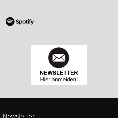
Newsletter