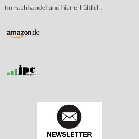
Im Fachhandel und hier erhältlich: