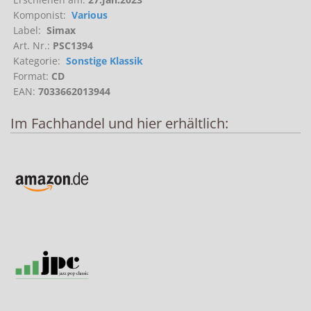
Komponist:
Various
Label:
Simax
Art. Nr.:
PSC1394
Kategorie:
Sonstige Klassik
Format:
CD
EAN:
7033662013944
Im Fachhandel und hier erhältlich: