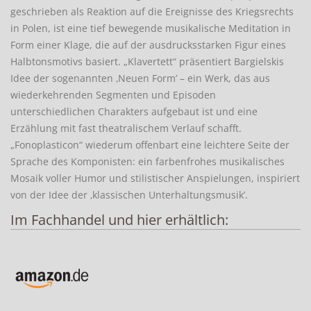
geschrieben als Reaktion auf die Ereignisse des Kriegsrechts
in Polen, ist eine tief bewegende musikalische Meditation in
Form einer Klage, die auf der ausdrucksstarken Figur eines
Halbtonsmotivs basiert. „Klavertett“ präsentiert Bargielskis
Idee der sogenannten ‚Neuen Form’ – ein Werk, das aus
wiederkehrenden Segmenten und Episoden
unterschiedlichen Charakters aufgebaut ist und eine
Erzählung mit fast theatralischem Verlauf schafft.
„Fonoplasticon“ wiederum offenbart eine leichtere Seite der
Sprache des Komponisten: ein farbenfrohes musikalisches
Mosaik voller Humor und stilistischer Anspielungen, inspiriert
von der Idee der ‚klassischen Unterhaltungsmusik’.
Im Fachhandel und hier erhältlich: