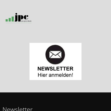
Newsletter