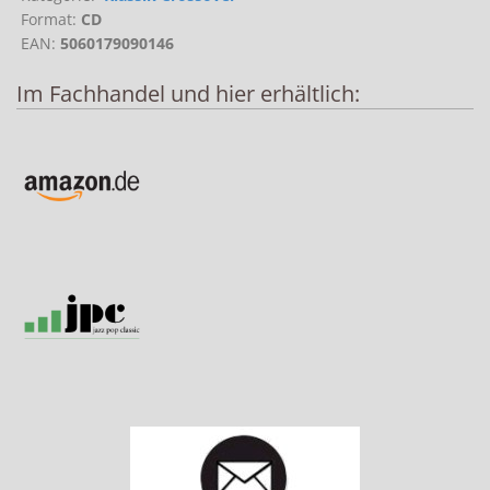
Format:
CD
EAN:
5060179090146
Im Fachhandel und hier erhältlich: