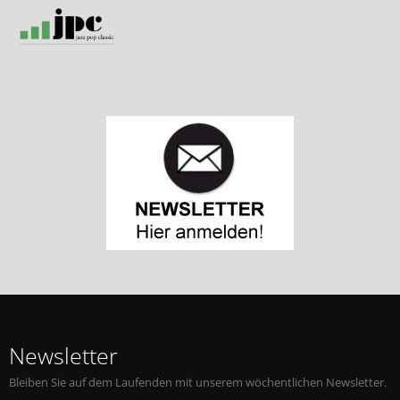
Newsletter
Bleiben Sie auf dem Laufenden mit unserem wöchentlichen Newsletter.