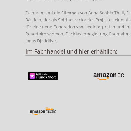
Zu hören sind die Stimmen von Anna Sophia Theil, Fer
Bästlein, der als Spiritus rector des Projektes einmal
für eine neue Generation von Liedinterpreten und Int
Repertoire widmen. Die Klavierbegleitung übernahmen
Jonas Djeddikar.
Im Fachhandel und hier erhältlich: