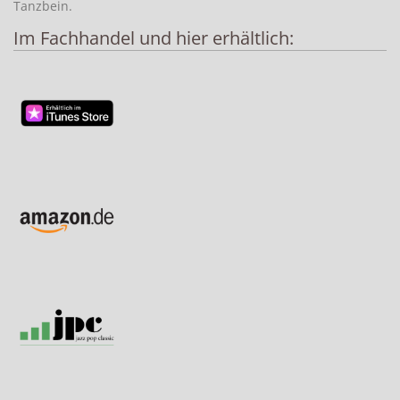
Tanzbein.
Im Fachhandel und hier erhältlich: