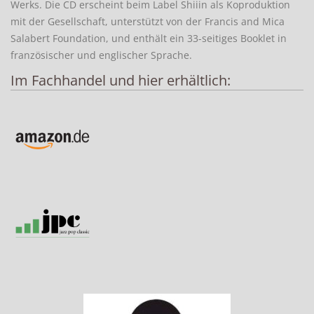
Werks. Die CD erscheint beim Label Shiiin als Koproduktion
mit der Gesellschaft, unterstützt von der Francis and Mica
Salabert Foundation, und enthält ein 33-seitiges Booklet in
französischer und englischer Sprache.
Im Fachhandel und hier erhältlich: