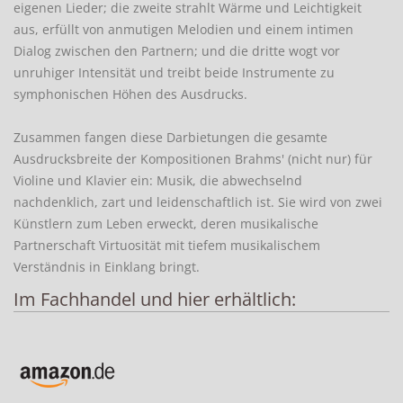
eigenen Lieder; die zweite strahlt Wärme und Leichtigkeit
aus, erfüllt von anmutigen Melodien und einem intimen
Dialog zwischen den Partnern; und die dritte wogt vor
unruhiger Intensität und treibt beide Instrumente zu
symphonischen Höhen des Ausdrucks.
Zusammen fangen diese Darbietungen die gesamte
Ausdrucksbreite der Kompositionen Brahms' (nicht nur) für
Violine und Klavier ein: Musik, die abwechselnd
nachdenklich, zart und leidenschaftlich ist. Sie wird von zwei
Künstlern zum Leben erweckt, deren musikalische
Partnerschaft Virtuosität mit tiefem musikalischem
Verständnis in Einklang bringt.
Im Fachhandel und hier erhältlich: