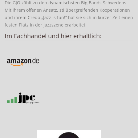
Die GJO zählt zu den dynamischsten Big Bands Schwedens.
Mit ihrem offenen Ansatz, stilübergreifenden Kooperationen
und ihrem Credo „Jazz is fun!“ hat sie sich in kurzer Zeit einen
festen Platz in der Jazzszene erarbeitet.
Im Fachhandel und hier erhältlich: