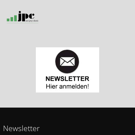
Newsletter