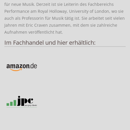
für neue Musik. Derzeit ist sie Leiterin des Fachbereichs
Performance am Royal Holloway, University of London, wo sie
auch als Professorin für Musik tätig ist. Sie arbeitet seit vielen
Jahren mit Eric Craven zusammen, mit dem sie zahlreiche
Aufnahmen veröffentlicht hat.
Im Fachhandel und hier erhältlich: