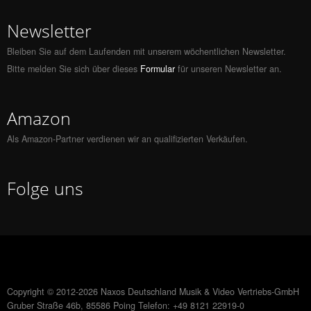
Newsletter
Bleiben Sie auf dem Laufenden mit unserem wöchentlichen Newsletter.
Bitte melden Sie sich über dieses
Formular
für unseren Newsletter an.
Amazon
Als Amazon-Partner verdienen wir an qualifizierten Verkäufen.
Folge uns
Copyright © 2012-2026 Naxos Deutschland Musik & Video Vertriebs-GmbH
Gruber Straße 46b, 85586 Poing Telefon: +49 8121 22919-0