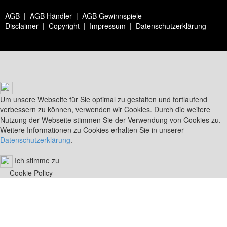
AGB
|
AGB Händler
|
AGB Gewinnspiele
Disclaimer
|
Copyright
|
Impressum
|
Datenschutzerklärung
Um unsere Webseite für Sie optimal zu gestalten und fortlaufend
verbessern zu können, verwenden wir Cookies. Durch die weitere
Nutzung der Webseite stimmen Sie der Verwendung von Cookies zu.
Weitere Informationen zu Cookies erhalten Sie in unserer
Datenschutzerklärung
.
Ich stimme zu
Cookie Policy