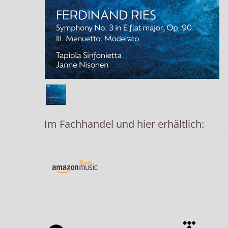
Im Fachhandel und hier erhältlich: