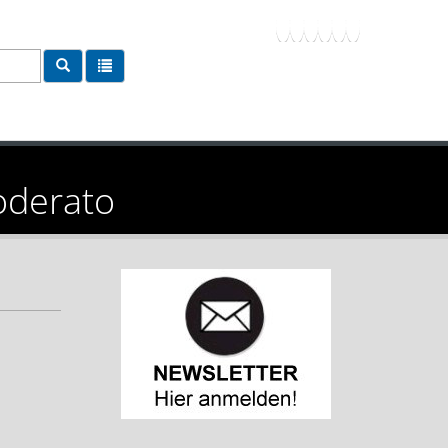
Moderato