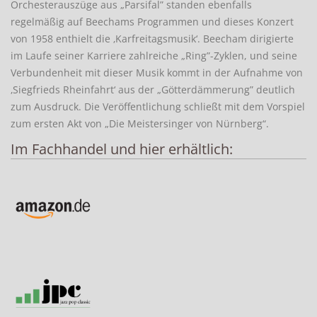
Orchesterauszüge aus „Parsifal” standen ebenfalls
regelmäßig auf Beechams Programmen und dieses Konzert
von 1958 enthielt die ‚Karfreitagsmusik‘. Beecham dirigierte
im Laufe seiner Karriere zahlreiche „Ring”-Zyklen, und seine
Verbundenheit mit dieser Musik kommt in der Aufnahme von
‚Siegfrieds Rheinfahrt‘ aus der „Götterdämmerung” deutlich
zum Ausdruck. Die Veröffentlichung schließt mit dem Vorspiel
zum ersten Akt von „Die Meistersinger von Nürnberg“.
Im Fachhandel und hier erhältlich: