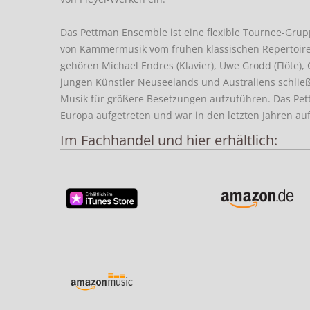
Das Pettman Ensemble ist eine flexible Tournee-Grup
von Kammermusik vom frühen klassischen Repertoire 
gehören Michael Endres (Klavier), Uwe Grodd (Flöte), 
jungen Künstler Neuseelands und Australiens schlie
Musik für größere Besetzungen aufzuführen. Das Pett
Europa aufgetreten und war in den letzten Jahren au
Im Fachhandel und hier erhältlich: