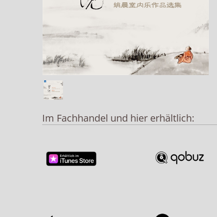
Im Fachhandel und hier erhältlich: