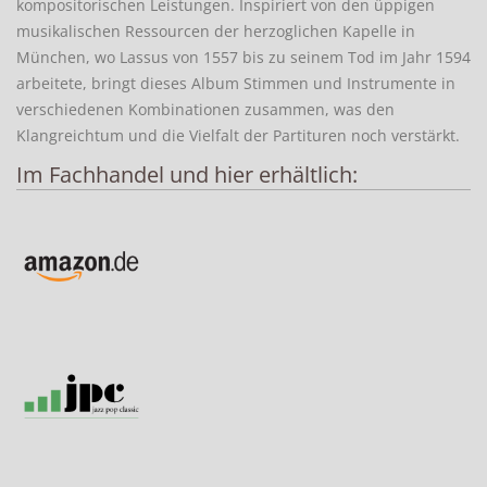
kompositorischen Leistungen. Inspiriert von den üppigen
musikalischen Ressourcen der herzoglichen Kapelle in
München, wo Lassus von 1557 bis zu seinem Tod im Jahr 1594
arbeitete, bringt dieses Album Stimmen und Instrumente in
verschiedenen Kombinationen zusammen, was den
Klangreichtum und die Vielfalt der Partituren noch verstärkt.
Im Fachhandel und hier erhältlich: