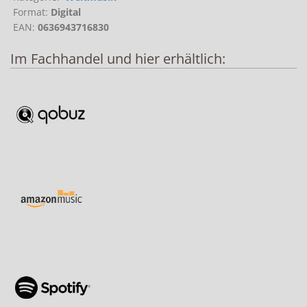
Format:
Digital
EAN:
0636943716830
Im Fachhandel und hier erhältlich: